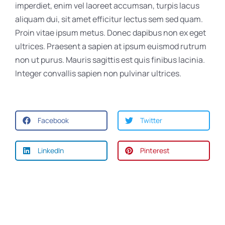
imperdiet, enim vel laoreet accumsan, turpis lacus
aliquam dui, sit amet efficitur lectus sem sed quam.
Proin vitae ipsum metus. Donec dapibus non ex eget
ultrices. Praesent a sapien at ipsum euismod rutrum
non ut purus. Mauris sagittis est quis finibus lacinia.
Integer convallis sapien non pulvinar ultrices.
Facebook
Twitter
LinkedIn
Pinterest