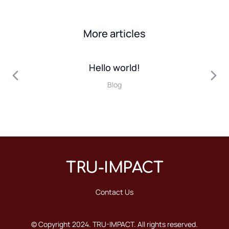
More articles
Hello world!
Blog
TRU-IMPACT
Contact Us
© Copyright 2024. TRU-IMPACT. All rights reserved.