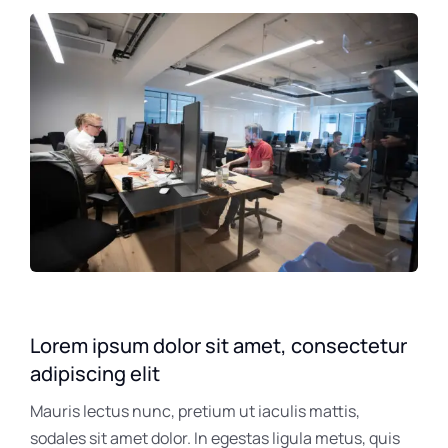
Lorem ipsum dolor sit amet, consectetur
adipiscing elit
Mauris lectus nunc, pretium ut iaculis mattis,
sodales sit amet dolor. In egestas ligula metus, quis